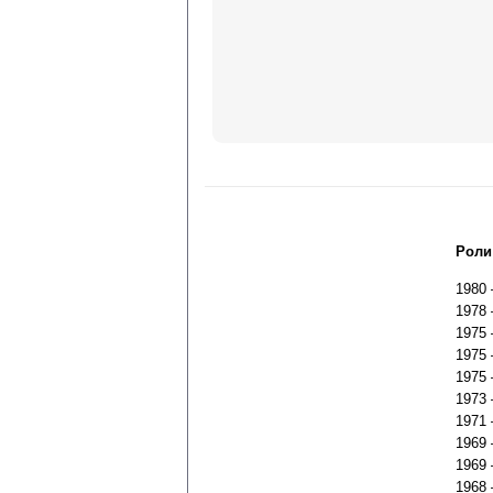
Роли
1980
1978
1975
1975
1975
1973
1971
1969
1969
1968