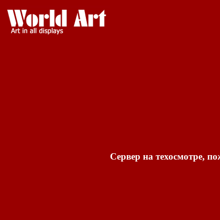
Сервер на техосмотре, по