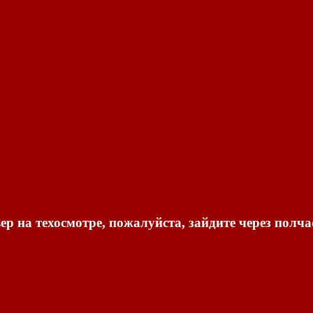
ер на техосмотре, пожалуйста, зайдите через полча