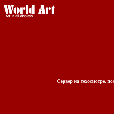
Сервер на техосмотре, по