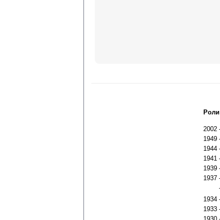
Роли
2002
1949
1944
1941
1939
1937
1934
1933
1930