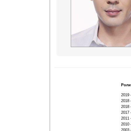
Роли
2019
2018
2018
2017
2011
2010
2003