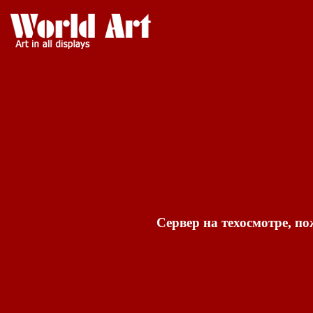
Сервер на техосмотре, по