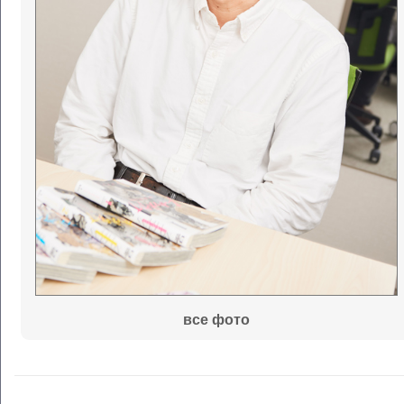
все фото