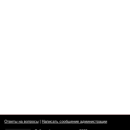
Ответы на вопросы
|
Написать сообщение администрации