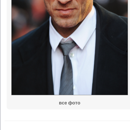
все фото