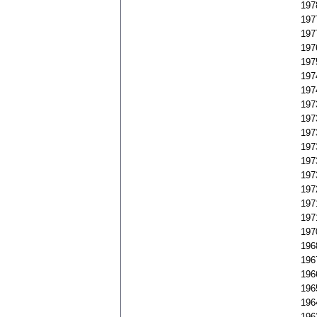
197
197
197
197
197
197
197
197
197
197
197
197
197
197
197
197
197
196
196
196
196
196
196