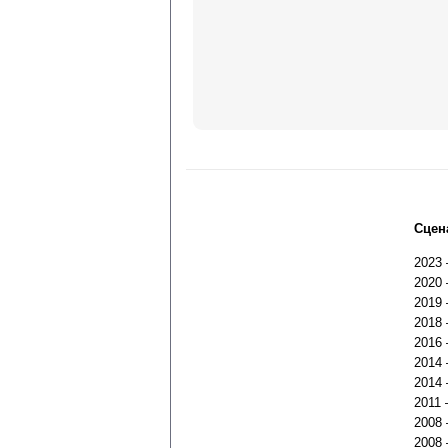
Сцен
2023
2020
2019
2018
2016
2014
2014
2011
2008
2008