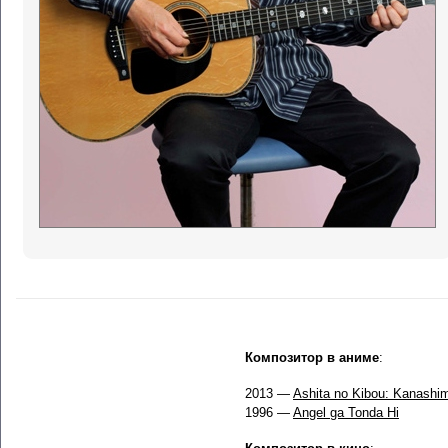
Композитор в аниме
:
2013 —
Ashita no Kibou: Kanashim
1996 —
Angel ga Tonda Hi