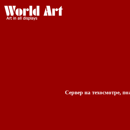
Сервер на техосмотре, по