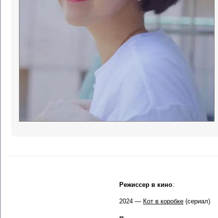
Режиссер в кино
:
2024 —
Кот в коробке
(сериал)