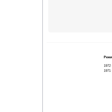
Режи
1972
1971