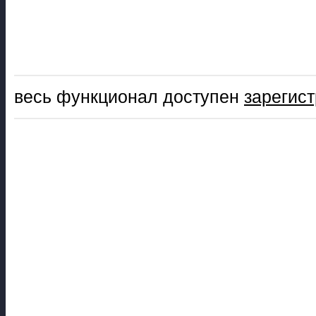
весь функционал доступен
зарегис