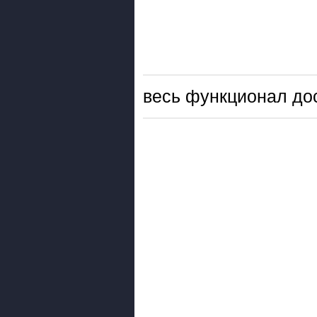
весь функционал до