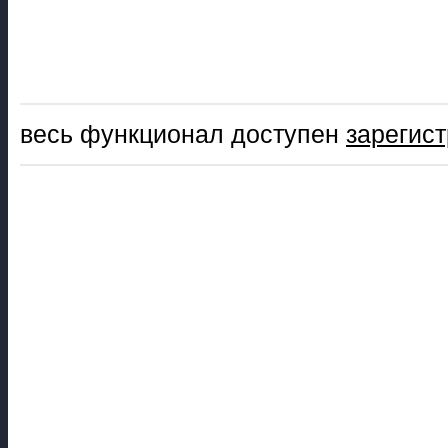
весь функционал доступен
зарегис