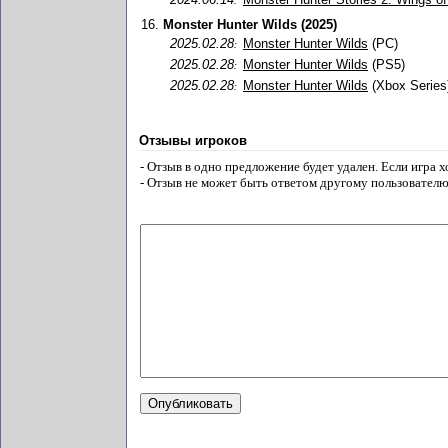
:
16.
Monster Hunter Wilds (2025)
2025.02.28
Monster Hunter Wilds
(PC)
:
2025.02.28
Monster Hunter Wilds
(PS5)
:
2025.02.28
Monster Hunter Wilds
(Xbox Series
:
Отзывы игроков
- Отзыв в одно предложение будет удален. Если игра 
- Отзыв не может быть ответом другому пользователю