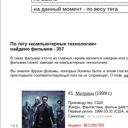
По тегу «компьютерные технологии»
найдено фильмов - 357
В таких фильмах кто-то из главных героев является хакером или 
фильмах сюжет завязан на компьютерных технологиях.
Вы знаете другие фильмы, которые должны быть в этом списке?
проставьте соответствующий тег на их страницах. О том,
к
Матрица
#1.
(1999 г.)
Производство: США
Жанры: фантастика, фильм дейст
Первый релиз: 1999.03.31 (США, в
Синопсис:
есть описание
бюджет: $63,000,000
+3.0