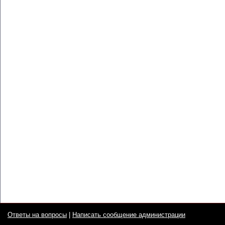
Ответы на вопросы
|
Написать сообщение администрации