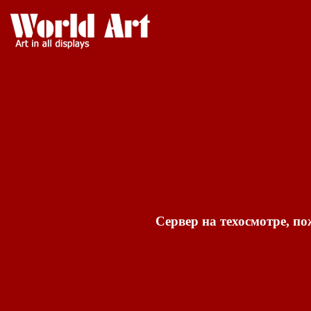
Сервер на техосмотре, по