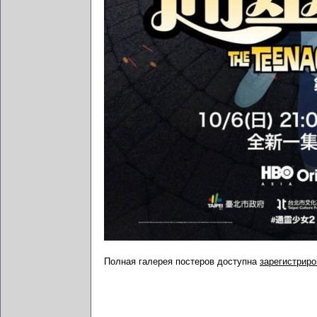
Полная галерея постеров доступна
зарегистрир