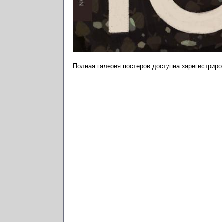
Полная галерея постеров доступна
зарегистрир