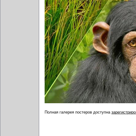
Полная галерея постеров доступна
зарегистрир