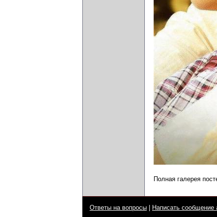
Полная галерея пост
Ответы на вопросы
|
Написать сообщение 