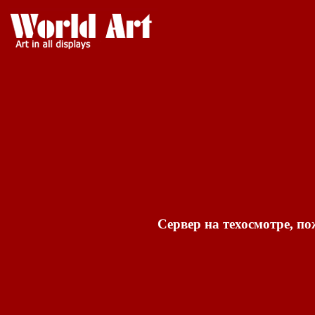
Сервер на техосмотре, по