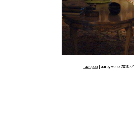
галерея
| загружено 2010.04