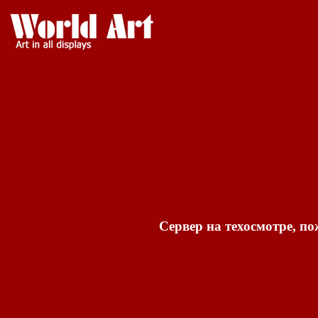
Сервер на техосмотре, по