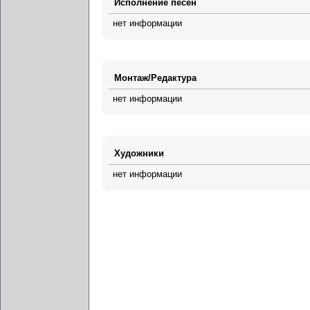
Исполнение песен
нет информации
Монтаж/Редактура
нет информации
Художники
нет информации