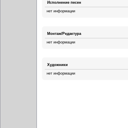
Исполнение песен
нет информации
Монтаж/Редактура
нет информации
Художники
нет информации