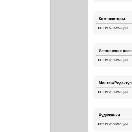
Композиторы
нет информации
Исполнение песе
нет информации
Монтаж/Редактур
нет информации
Художники
нет информации