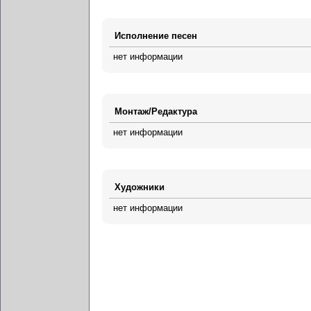
Исполнение песен
нет информации
Монтаж/Редактура
нет информации
Художники
нет информации