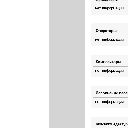
нет информации
Операторы
нет информации
Композиторы
нет информации
Исполнение песе
нет информации
Монтаж/Редактур