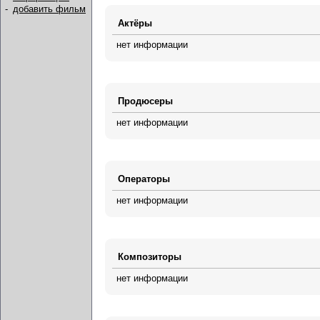
-
добавить фильм
Актёры
нет информации
Продюсеры
нет информации
Операторы
нет информации
Композиторы
нет информации