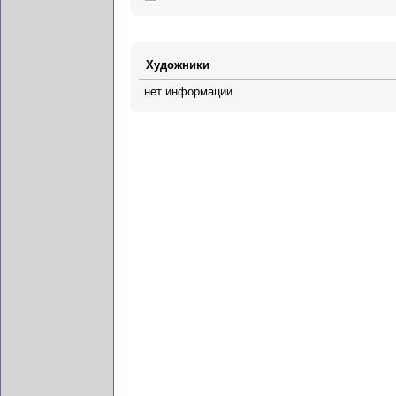
Художники
нет информации