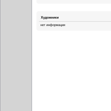
Художники
нет информации