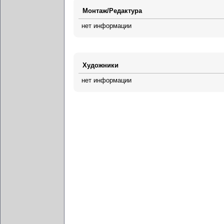
Монтаж/Редактура
нет информации
Художники
нет информации