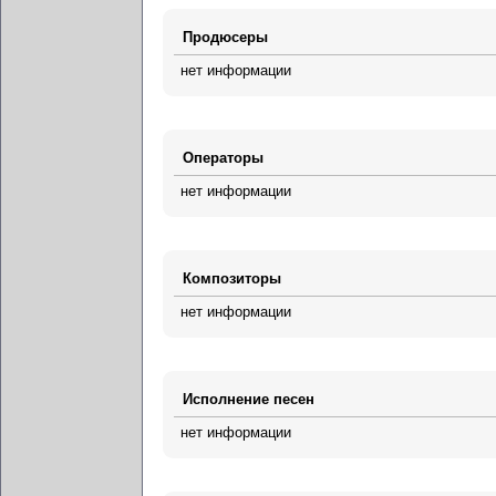
Продюсеры
нет информации
Операторы
нет информации
Композиторы
нет информации
Исполнение песен
нет информации