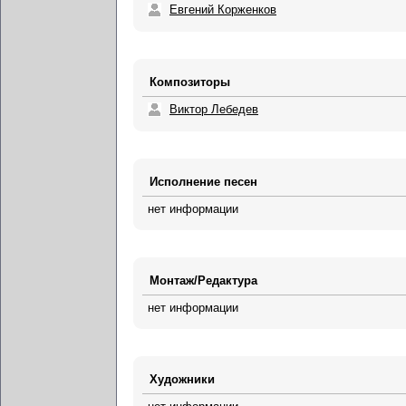
Евгений Корженков
Композиторы
Виктор Лебедев
Исполнение песен
нет информации
Монтаж/Редактура
нет информации
Художники