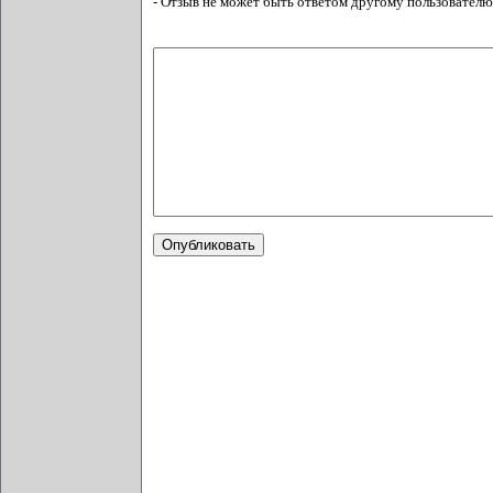
- Отзыв не может быть ответом другому пользователю