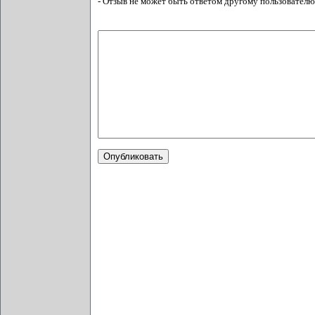
- Отзыв не может быть ответом другому пользователю