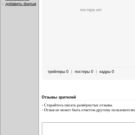
-
добавить фильм
постера нет
трейлеры 0
|
постеры 0
|
кадры 0
Отзывы зрителей
- Старайтесь писать развёрнутые отзывы.
- Отзыв не может быть ответом другому пользователю