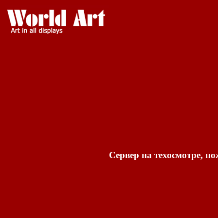
Сервер на техосмотре, по