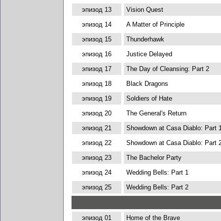
эпизод 13
Vision Quest
эпизод 14
A Matter of Principle
эпизод 15
Thunderhawk
эпизод 16
Justice Delayed
эпизод 17
The Day of Cleansing: Part 2
эпизод 18
Black Dragons
эпизод 19
Soldiers of Hate
эпизод 20
The General's Return
эпизод 21
Showdown at Casa Diablo: Part 
эпизод 22
Showdown at Casa Diablo: Part 
эпизод 23
The Bachelor Party
эпизод 24
Wedding Bells: Part 1
эпизод 25
Wedding Bells: Part 2
эпизод 01
Home of the Brave