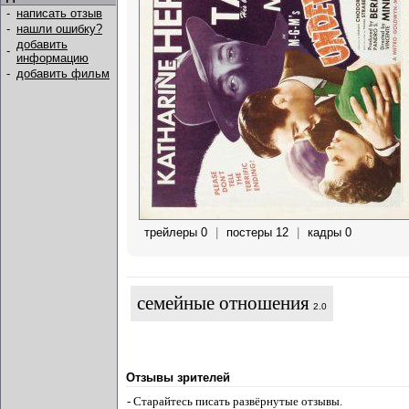
-
написать отзыв
-
нашли ошибку?
добавить
-
информацию
-
добавить фильм
трейлеры 0
|
постеры 12
|
кадры 0
семейные отношения
2.0
Отзывы зрителей
- Старайтесь писать развёрнутые отзывы.