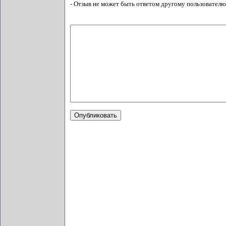
- Отзыв не может быть ответом другому пользователю