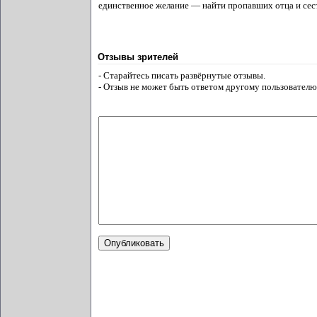
единственное желание — найти пропавших отца и сес
Отзывы зрителей
- Старайтесь писать развёрнутые отзывы.
- Отзыв не может быть ответом другому пользователю