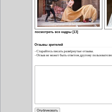
посмотреть все кадры [13]
Отзывы зрителей
- Старайтесь писать развёрнутые отзывы.
- Отзыв не может быть ответом другому пользователю