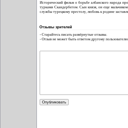
Исторический фильм о борьбе албанского народа про
турками Скандербегом. Сын князя, он еще мальчиком 
службы турецкому престолу, любовь к родине заставля
Отзывы зрителей
- Старайтесь писать развёрнутые отзывы.
- Отзыв не может быть ответом другому пользователю