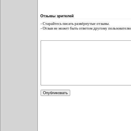
Отзывы зрителей
- Старайтесь писать развёрнутые отзывы.
- Отзыв не может быть ответом другому пользователю